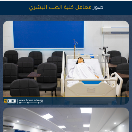
صور
معامل كلية الطب البشري