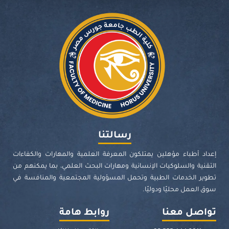
رسالتنا
إعداد أطباء مؤهلين يمتلكون المعرفة العلمية والمهارات والكفاءات
التقنية والسلوكيات الإنسانية ومهارات البحث العلمي، بما يمكنهم من
تطوير الخدمات الطبية وتحمل المسؤولية المجتمعية والمنافسة في
سوق العمل محليًا ودوليًا.
تواصل معنا
روابط هامة