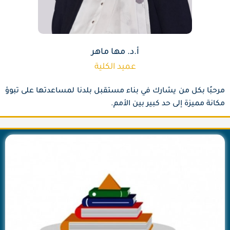
أ.د. مها ماهر
عميد الكلية
مرحبًا بكل من يشارك في بناء مستقبل بلدنا لمساعدتها على تبوؤ
مكانة مميزة إلى حد كبير بين الأمم.