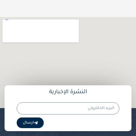
النشرة الإخبارية
البريد
الالكتروني
ارسال