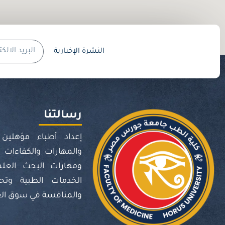
البريد
النشرة الإخبارية
الالكتروني
رسالتنا
إعداد أطباء مؤهلين 
والمهارات والكفاءات ا
ومهارات البحث العل
الخدمات الطبية وتح
والمنافسة في سوق العمل