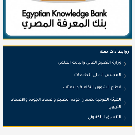
روابط ذات صلة
وزارة التعليم العالي والبحث العلمي
المجلس الأعلى للجامعات
قطاع الشؤون الثقافية والبعثات
الهيئة القومية لضمان جودة التعليم واعتماد الجودة والاعتماد
التربوي
التنسيق الإلكتروني