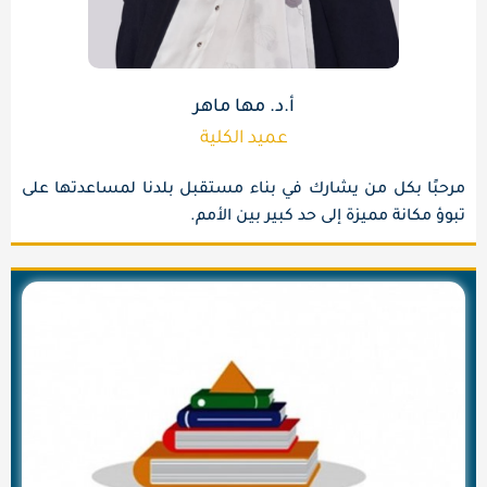
أ.د. مها ماهر
عميد الكلية
مرحبًا بكل من يشارك في بناء مستقبل بلدنا لمساعدتها على
تبوؤ مكانة مميزة إلى حد كبير بين الأمم.