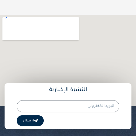
النشرة الإخبارية
البريد
الالكتروني
ارسال