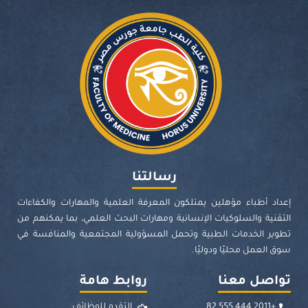
رسالتنا
إعداد أطباء مؤهلين يمتلكون المعرفة العلمية والمهارات والكفاءات
التقنية والسلوكيات الإنسانية ومهارات البحث العلمي، بما يمكنهم من
تطوير الخدمات الطبية وتحمل المسؤولية المجتمعية والمنافسة في
سوق العمل محليًا ودوليًا.
تواصل معنا
روابط هامة
+2011 444 555 82
التقدم للوظائف