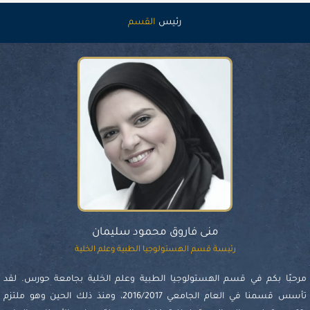
رئيس
القسم
منى فاروق محمود سليمان
رئيسة قسم الهستولوجيا الطبية وعلم الخلية
مرحبًا بكم في قسم الهستولوجيا الطبية وعلم الخلية بجامعة حورس. لقد
تأسس قسمنا في العام الجامعي 2016/2017، ومنذ ذلك الحين وهو ملتزم