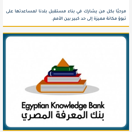
مرحبًا بكل من يشارك في بناء مستقبل بلدنا لمساعدتها على
تبوؤ مكانة مميزة إلى حد كبير بين الأمم.