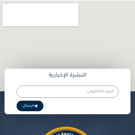
النشرة الإخبارية
البريد
الالكتروني
ارسال