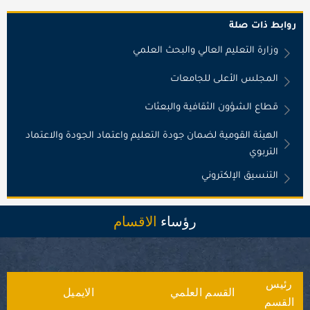
روابط ذات صلة
وزارة التعليم العالي والبحث العلمي
المجلس الأعلى للجامعات
قطاع الشؤون الثقافية والبعثات
الهيئة القومية لضمان جودة التعليم واعتماد الجودة والاعتماد
التربوي
التنسيق الإلكتروني
رؤساء
الاقسام
رئيس
القسم العلمي
الايميل
القسم