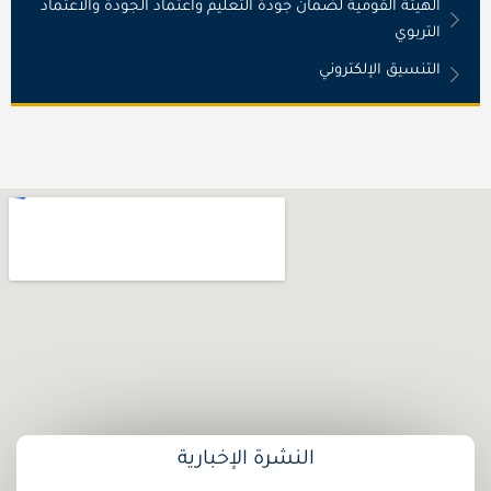
الهيئة القومية لضمان جودة التعليم واعتماد الجودة والاعتماد
التربوي
التنسيق الإلكتروني
النشرة الإخبارية