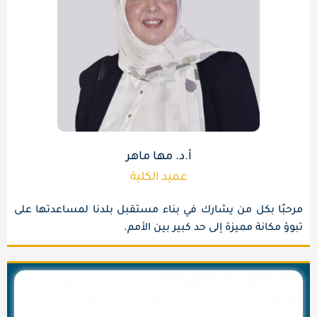
أ.د. مها ماهر
عميد الكلية
مرحبًا بكل من يشارك في بناء مستقبل بلدنا لمساعدتها على
تبوؤ مكانة مميزة إلى حد كبير بين الأمم.