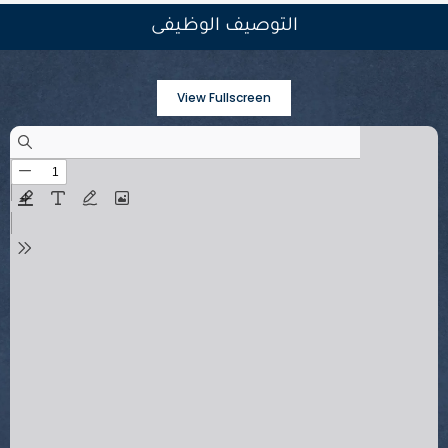
التوصيف الوظيفى
View Fullscreen