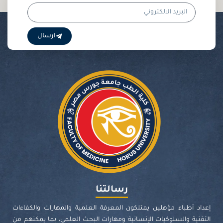
البريد
الالكتروني
ارسال
رسالتنا
إعداد أطباء مؤهلين يمتلكون المعرفة العلمية والمهارات والكفاءات
التقنية والسلوكيات الإنسانية ومهارات البحث العلمي، بما يمكنهم من