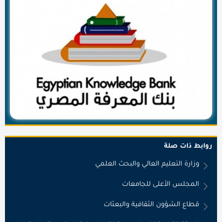
روابط ذات صلة
وزارة التعليم العالي والبحث العلمي
المجلس الأعلى للجامعات
قطاع الشؤون الثقافية والبعثات